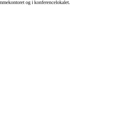
mmekontoret og i konferencelokalet.